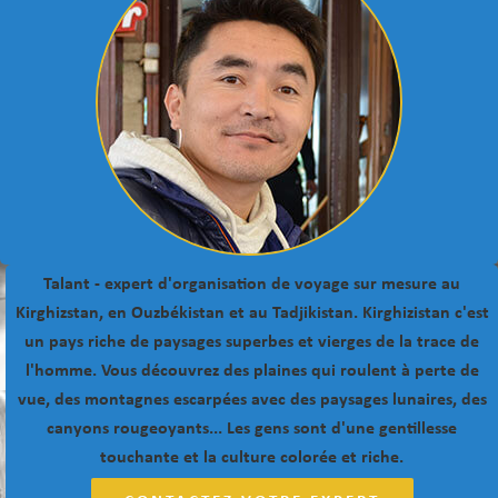
Talant - expert d'organisation de voyage sur mesure au
Kirghizstan, en Ouzbékistan et au Tadjikistan. Kirghizistan c'est
un pays riche de paysages superbes et vierges de la trace de
l'homme. Vous découvrez des plaines qui roulent à perte de
vue, des montagnes escarpées avec des paysages lunaires, des
canyons rougeoyants... Les gens sont d'une gentillesse
touchante et la culture colorée et riche.