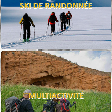
SKI DE RANDONNÉE
MULTIACTIVITÉ