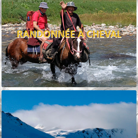
RANDONNÉE À CHEVAL