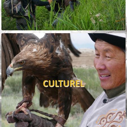
CULTUREL